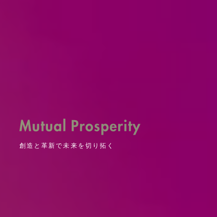
創造と革新で未来を切り拓く