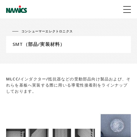
コンシューマーエレクトロニクス
SMT（部品/実装材料）
MLCC/インダクター/抵抗器などの受動部品向け製品および、そ
れらを基板へ実装する際に用いる導電性接着剤をラインナップ
しております。