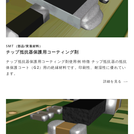
SMT（部品/実装材料）
チップ抵抗器保護用コーティング剤
チップ抵抗器保護用コーティング剤使用例 特徴 チップ抵抗器の抵抗
体保護コート（G2）用の絶縁材料です。印刷性、耐湿性に優れてい
ます。
詳細を見る