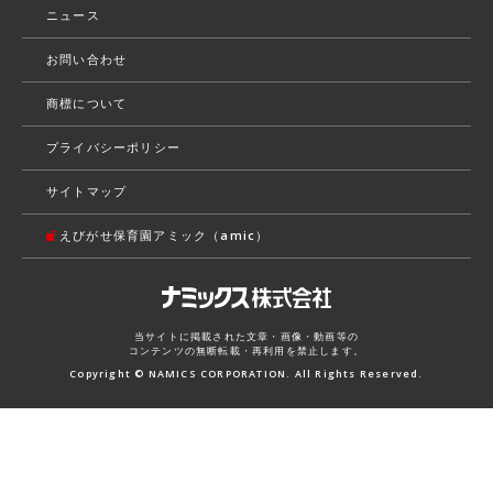
ニュース
お問い合わせ
商標について
プライバシーポリシー
サイトマップ
えびがせ保育園アミック（amic）
当サイトに掲載された文章・画像・動画等の
コンテンツの無断転載・再利用を禁止します。
Copyright © NAMICS CORPORATION. All Rights Reserved.