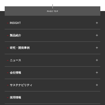
PAGE TOP
INSIGHT
製品紹介
研究・開発事例
ニュース
会社情報
サステナビリティ
採用情報