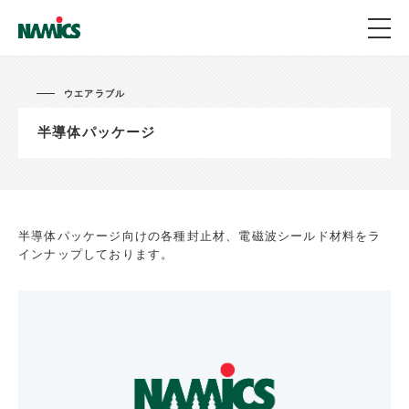
ウエアラブル
半導体パッケージ
半導体パッケージ向けの各種封止材、電磁波シールド材料をラ
インナップしております。