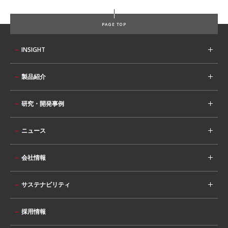
PAGE TOP
INSIGHT
製品紹介
研究・開発事例
ニュース
会社情報
サステナビリティ
採用情報