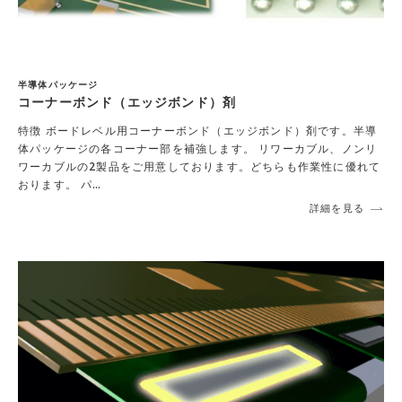
半導体パッケージ
コーナーボンド（エッジボンド）剤
特徴 ボードレベル用コーナーボンド（エッジボンド）剤です。半導
体パッケージの各コーナー部を補強します。 リワーカブル、ノンリ
ワーカブルの2製品をご用意しております。どちらも作業性に優れて
おります。 パ…
詳細を見る