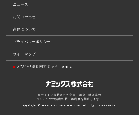
ニュース
お問い合わせ
商標について
プライバシーポリシー
サイトマップ
えびがせ保育園アミック（amic）
当サイトに掲載された文章・画像・動画等の
コンテンツの無断転載・再利用を禁止します。
Copyright © NAMICS CORPORATION. All Rights Reserved.