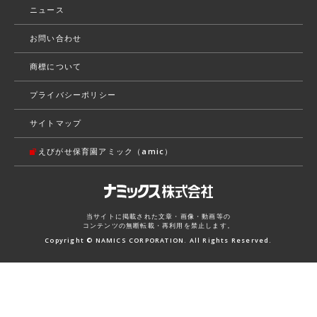
ニュース
お問い合わせ
商標について
プライバシーポリシー
サイトマップ
えびがせ保育園アミック（amic）
当サイトに掲載された文章・画像・動画等の
コンテンツの無断転載・再利用を禁止します。
Copyright © NAMICS CORPORATION. All Rights Reserved.