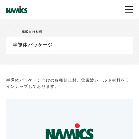
車載向け材料
半導体パッケージ
半導体パッケージ向けの各種封止材、電磁波シールド材料をラ
インナップしております。