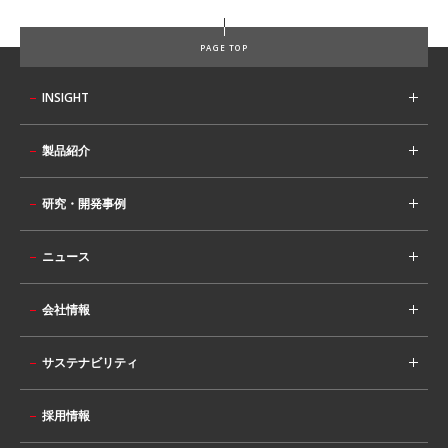
PAGE TOP
INSIGHT
製品紹介
研究・開発事例
ニュース
会社情報
サステナビリティ
採用情報