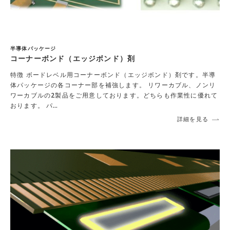
半導体パッケージ
コーナーボンド（エッジボンド）剤
特徴 ボードレベル用コーナーボンド（エッジボンド）剤です。半導
体パッケージの各コーナー部を補強します。 リワーカブル、ノンリ
ワーカブルの2製品をご用意しております。どちらも作業性に優れて
おります。 パ…
詳細を見る