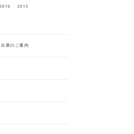
2016
2015
 出展のご案内