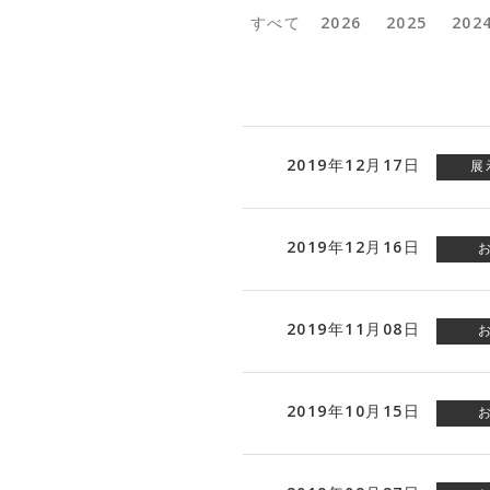
すべて
2026
2025
202
2019年12月17日
展
2019年12月16日
2019年11月08日
2019年10月15日