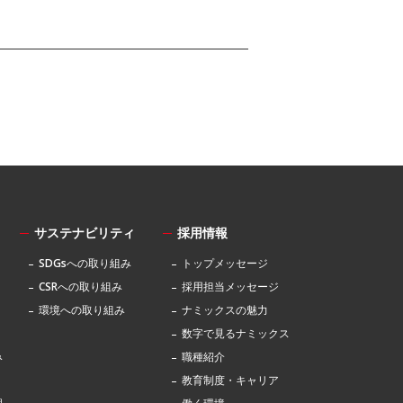
サステナビリティ
採用情報
SDGsへの取り組み
トップメッセージ
CSRへの取り組み
採用担当メッセージ
環境への取り組み
ナミックスの魅力
数字で見るナミックス
み
職種紹介
教育制度・キャリア