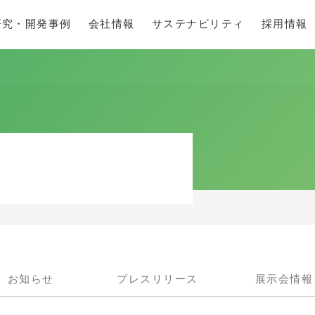
研究・開発事例
会社情報
サステナビリティ
採用情報
お知らせ
プレスリリース
展示会情報