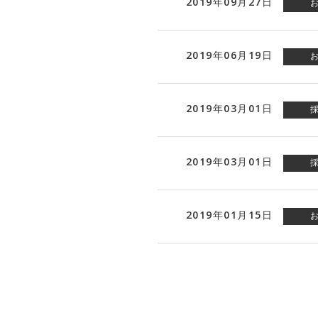
2019年09月27日
2019年06月19日
2019年03月01日
2019年03月01日
2019年01月15日