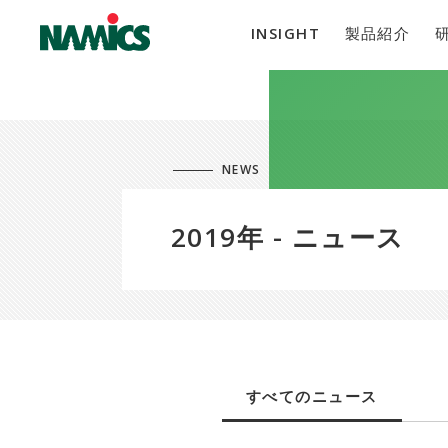
INSIGHT
製品紹介
NEWS
2019年 - ニュース
すべてのニュース