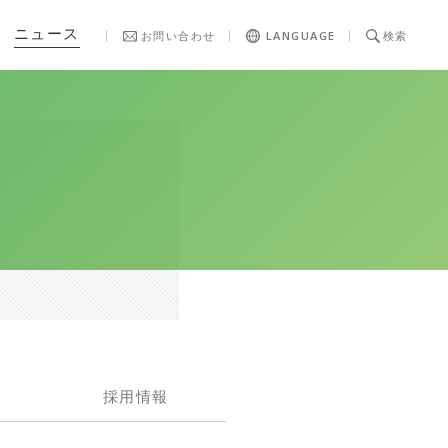
ニュース
お問い合わせ
LANGUAGE
検索
採用情報