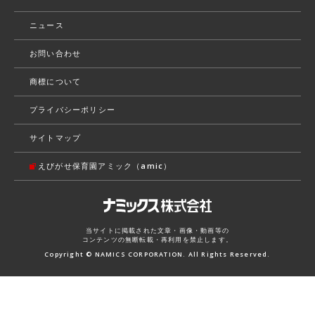
ニュース
お問い合わせ
商標について
プライバシーポリシー
サイトマップ
えびがせ保育園アミック（amic）
当サイトに掲載された文章・画像・動画等の
コンテンツの無断転載・再利用を禁止します。
Copyright © NAMICS CORPORATION. All Rights Reserved.