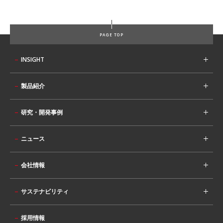
PAGE TOP
INSIGHT
製品紹介
研究・開発事例
ニュース
会社情報
サステナビリティ
採用情報