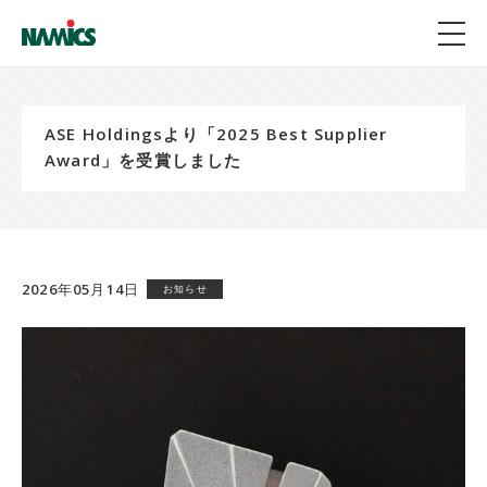
ASE Holdingsより「2025 Best Supplier
Award」を受賞しました
2026年05月14日
お知らせ