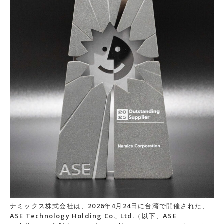
ナミックス株式会社は、2026年4月24日に台湾で開催された、
ASE Technology Holding Co., Ltd.（以下、ASE