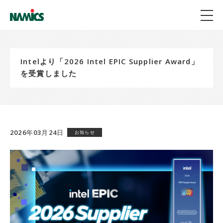
Intelより「2026 Intel EPIC Supplier Award」
を受賞しました
2026年03月24日
お知らせ