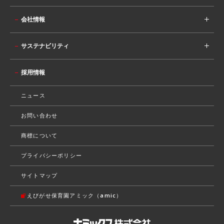
会社情報
サステナビリティ
採用情報
ニュース
お問い合わせ
商標について
プライバシーポリシー
サイトマップ
えびがせ保育園アミック（amic）