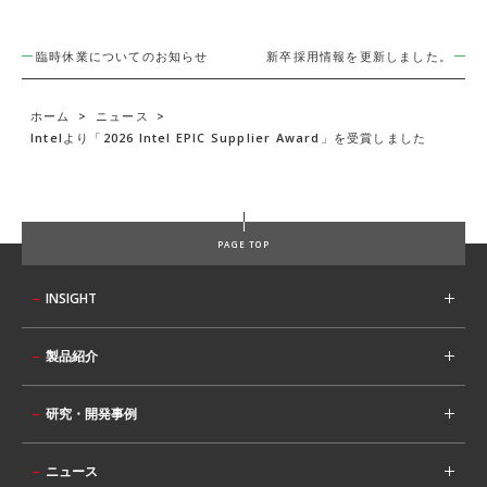
臨時休業についてのお知らせ
新卒採用情報を更新しました。
ホーム
>
ニュース
>
Intelより「2026 Intel EPIC Supplier Award」を受賞しました
PAGE TOP
INSIGHT
製品紹介
研究・開発事例
ニュース