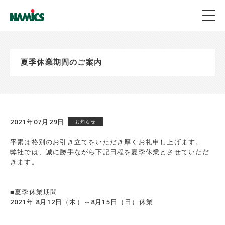
夏季休業期間のご案内
2021年07月29日
お知らせ
平素は格別のお引き立てをいただき厚くお礼申し上げます。
弊社では、誠に勝手ながら下記日程を夏季休業とさせていただ
きます。
■夏季休業期間
2021年 8月12日（木）～8月15日（日）休業