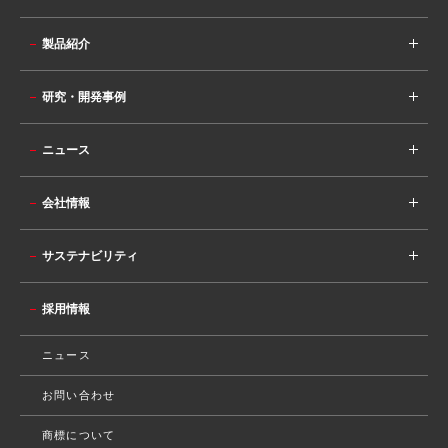
製品紹介
研究・開発事例
ニュース
会社情報
サステナビリティ
採用情報
ニュース
お問い合わせ
商標について