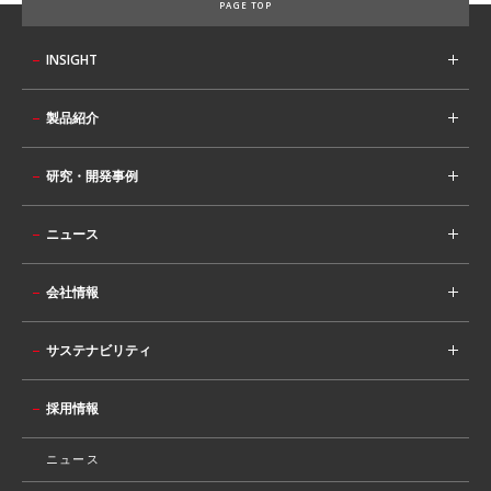
PAGE TOP
INSIGHT
製品紹介
研究・開発事例
ニュース
会社情報
サステナビリティ
採用情報
ニュース