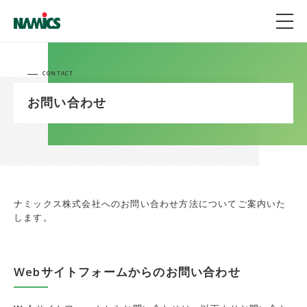
CONTACT
お問い合わせ
ナミックス株式会社へのお問い合わせ方法についてご案内いた
します。
Webサイトフォームからのお問い合わせ