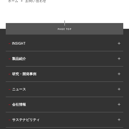
ホーム
>
お問い合わせ
PAGE TOP
INSIGHT
製品紹介
研究・開発事例
ニュース
会社情報
サステナビリティ