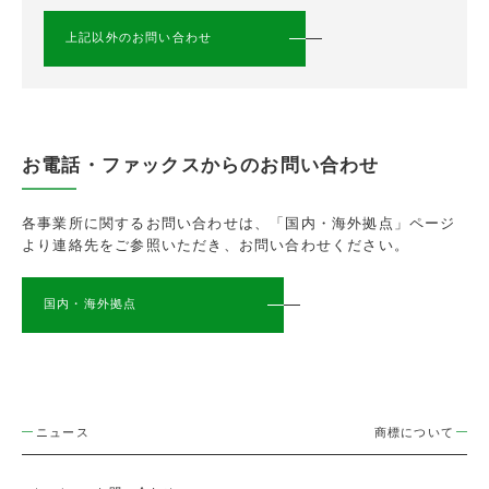
上記以外のお問い合わせ
お電話・ファックスからのお問い合わせ
各事業所に関するお問い合わせは、「国内・海外拠点」ページ
より連絡先をご参照いただき、お問い合わせください。
国内・海外拠点
ニュース
商標について