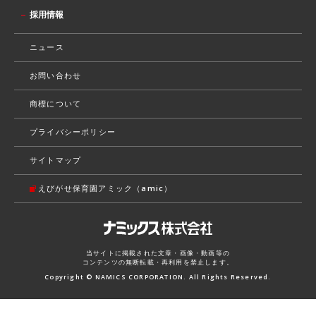
採用情報
ニュース
お問い合わせ
商標について
プライバシーポリシー
サイトマップ
えびがせ保育園アミック（amic）
当サイトに掲載された文章・画像・動画等の
コンテンツの無断転載・再利用を禁止します。
Copyright © NAMICS CORPORATION. All Rights Reserved.