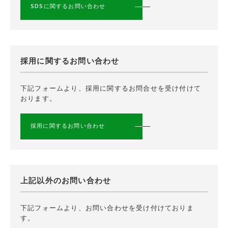
SDSに関するお問い合わせ
採用に関するお問い合わせ
下記フォームより、採用に関するお問合せを受け付けて
おります。
採用に関するお問い合わせ
上記以外のお問い合わせ
下記フォームより、お問い合わせを受け付けておりま
す。